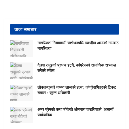
ताजा समाचार
नागरिकता नियमावली संशोधनपछि म्याग्दीमा आमाको नामबाट
नागरिकता
देउवा समूहको प्रभाव हट्दै, कांग्रेसको सामाजिक सञ्जाल
सरेको संकेत
लोकतन्त्रको नाममा लाजको हत्या, कांग्रेसभित्रको टिकट
तमासा : सुमन अधिकारी
अमर प्रेमको कथा बोकेको ओमनाथ कडरियाको ‘अचानो’
सार्वजनिक