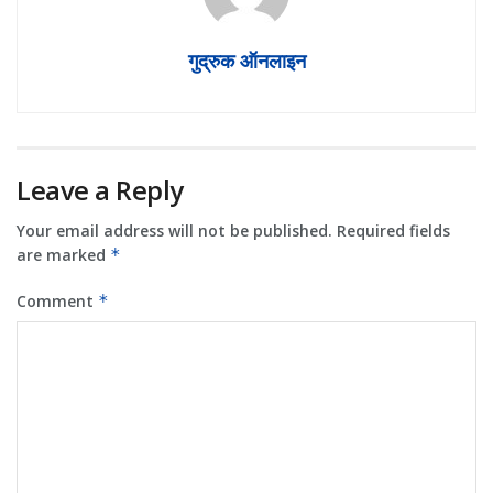
गुद्रुक ऑनलाइन
Leave a Reply
Your email address will not be published.
Required fields
are marked
*
Comment
*