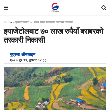
Home
»
झ्याजेटोलबाट ७० लाख रुपैयाँ बराबरको तरकारी निकासी
झ्याजेटोलबाट ७० लाख रुपैयाँ बराबरको
तरकारी निकासी
गुद्रुक ऑनलाइन
२०८० पुष ११, बुधबार ०४:३३