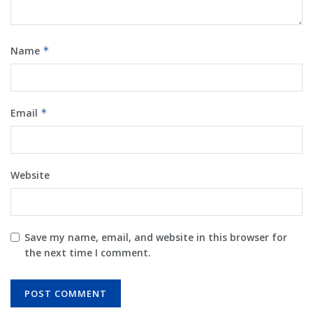
Name
*
Email
*
Website
Save my name, email, and website in this browser for
the next time I comment.