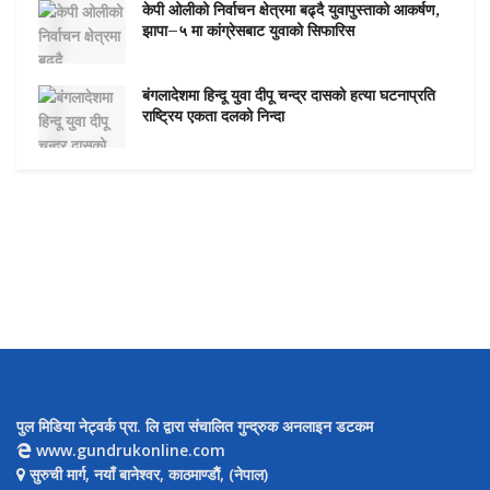
केपी ओलीको निर्वाचन क्षेत्रमा बढ्दै युवापुस्ताको आकर्षण,
झापा–५ मा कांग्रेसबाट युवाको सिफारिस
बंगलादेशमा हिन्दू युवा दीपू चन्द्र दासको हत्या घटनाप्रति
राष्ट्रिय एकता दलको निन्दा
पुल मिडिया नेट्वर्क प्रा. लि द्वारा संचालित गुन्द्रुक अनलाइन डटकम
www.gundrukonline.com
सुरुची मार्ग, नयाँ बानेश्वर, काठमाण्डौैं, (नेपाल)