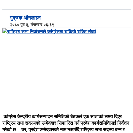
गुद्रुक ऑनलाइन
२०८० पुष ३, मंगलवार ०६:३९
कांग्रेस केन्द्रीय कार्यसम्पादन समितिको बैठकले एक साताको समय दिएर
राष्ट्रिय सभा सदस्यको उम्मेदवार सिफारिस गर्न प्रदेश कार्यसमितिलाई निर्देशन
गरेको छ । तर, प्रदेश उम्मेदवारको नाम नआउँदै राष्ट्रिय सभा सदस्य बन्न र