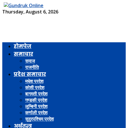
Thursday, August 6, 2026
होमपेज
समाचार
समाज
राजनीति
प्रदेश समाचार
मधेश प्रदेश
कोशी प्रदेश
बागमती प्रदेश
गण्डकी प्रदेश
लुम्बिनी प्रदेश
कर्णाली प्रदेश
सुदुरपश्चिम प्रदेश
अर्थतन्त्र