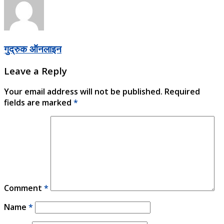
गुद्रुक ऑनलाइन
Leave a Reply
Your email address will not be published.
Required
fields are marked
*
Comment
*
Name
*