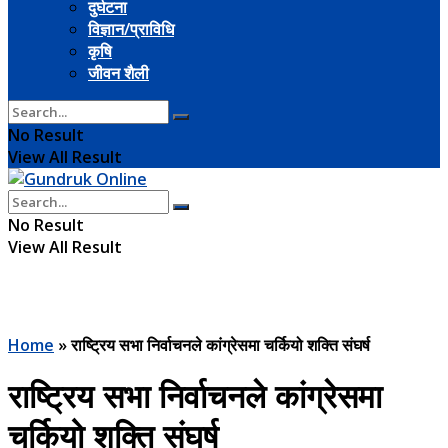
दुर्घटना
विज्ञान/प्राविधि
कृषि
जीवन शैली
No Result
View All Result
No Result
View All Result
Home
»
राष्ट्रिय सभा निर्वाचनले कांग्रेसमा चर्कियो शक्ति संघर्ष
राष्ट्रिय सभा निर्वाचनले कांग्रेसमा
चर्कियो शक्ति संघर्ष