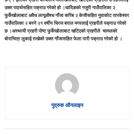
उक्त पदार्थसहित पक्राउ गरेको हो ।धादिङको गजुरी गाउँपालिका २
फुर्केखोलाबाट अवैध लागूऔषध गाँजा करिब २ केजीसहित नुवाकोट तारकेश्वर
गाउँपालिका २ बस्ने २१ वर्षीय धिरज बराल मगरलाई प्रहरीले पक्राउ गरेको
छ ।अस्थायी प्रहरी पोष्ट फुर्केखोलाबाट खटिएको प्रहरीले चामलको
बोराभित्र लुकाई राखेको उक्त गाँजासहित फेला पारी पक्राउ गरेको हो ।
गुद्रुक ऑनलाइन