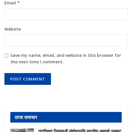
Email
*
Website
Save my name, email, and website in this browser for
the next time I comment.
ताजा समाचार
नागरिकता नियमावली संशोधनपछि म्याग्दीमा आमाको नामबाट