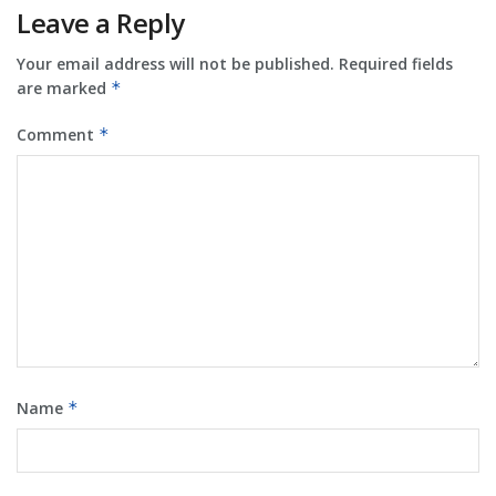
Leave a Reply
Your email address will not be published.
Required fields
are marked
*
Comment
*
Name
*