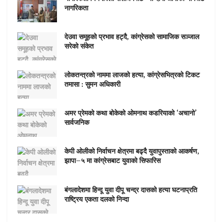
नागरिकता
देउवा समूहको प्रभाव हट्दै, कांग्रेसको सामाजिक सञ्जाल
सरेको संकेत
लोकतन्त्रको नाममा लाजको हत्या, कांग्रेसभित्रको टिकट
तमासा : सुमन अधिकारी
अमर प्रेमको कथा बोकेको ओमनाथ कडरियाको ‘अचानो’
सार्वजनिक
केपी ओलीको निर्वाचन क्षेत्रमा बढ्दै युवापुस्ताको आकर्षण,
झापा–५ मा कांग्रेसबाट युवाको सिफारिस
बंगलादेशमा हिन्दू युवा दीपू चन्द्र दासको हत्या घटनाप्रति
राष्ट्रिय एकता दलको निन्दा