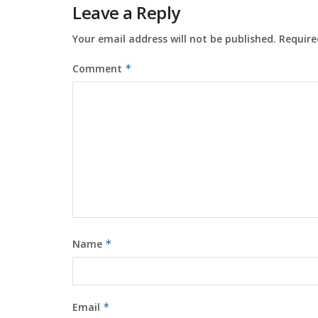
Leave a Reply
Your email address will not be published.
Require
Comment
*
Name
*
Email
*