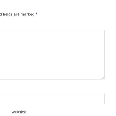
d fields are marked
*
Website