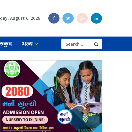
day, August 6, 2026
लकुद
अन्य