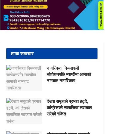
ताजा समाचार
नागरिकता नियमावली
संशोधनपछि म्याग्दीमा आमाको
नामबाट नागरिकता
देउवा समूहको प्रभाव हट्दै,
कांग्रेसको सामाजिक सञ्जाल
सरेको संकेत