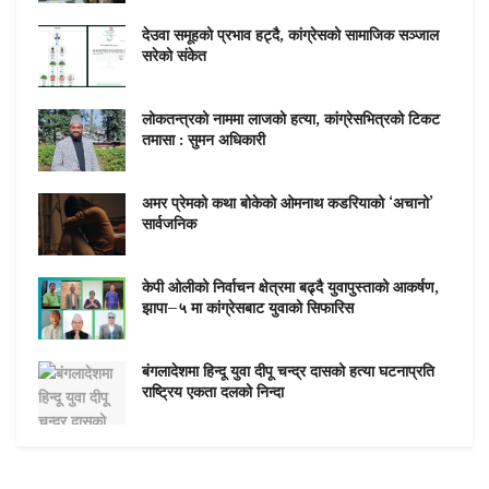
देउवा समूहको प्रभाव हट्दै, कांग्रेसको सामाजिक सञ्जाल
सरेको संकेत
लोकतन्त्रको नाममा लाजको हत्या, कांग्रेसभित्रको टिकट
तमासा : सुमन अधिकारी
अमर प्रेमको कथा बोकेको ओमनाथ कडरियाको ‘अचानो’
सार्वजनिक
केपी ओलीको निर्वाचन क्षेत्रमा बढ्दै युवापुस्ताको आकर्षण,
झापा–५ मा कांग्रेसबाट युवाको सिफारिस
बंगलादेशमा हिन्दू युवा दीपू चन्द्र दासको हत्या घटनाप्रति
राष्ट्रिय एकता दलको निन्दा