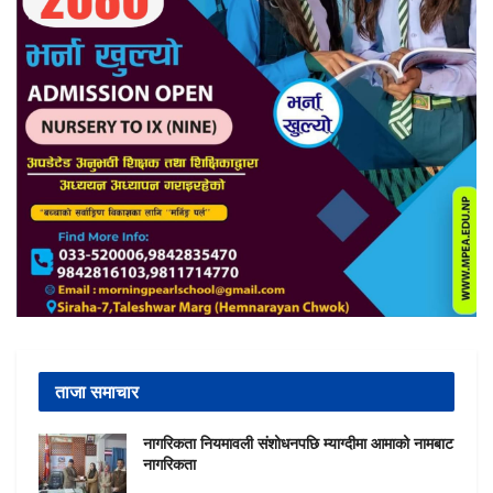
ताजा समाचार
नागरिकता नियमावली संशोधनपछि म्याग्दीमा आमाको नामबाट
नागरिकता