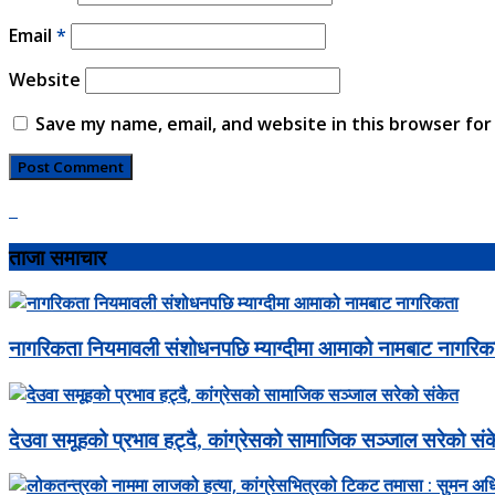
Email
*
Website
Save my name, email, and website in this browser for
ताजा समाचार
नागरिकता नियमावली संशोधनपछि म्याग्दीमा आमाको नामबाट नागरिक
देउवा समूहको प्रभाव हट्दै, कांग्रेसको सामाजिक सञ्जाल सरेको सं