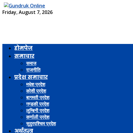
Friday, August 7, 2026
होमपेज
समाचार
समाज
राजनीति
प्रदेश समाचार
मधेश प्रदेश
कोशी प्रदेश
बागमती प्रदेश
गण्डकी प्रदेश
लुम्बिनी प्रदेश
कर्णाली प्रदेश
सुदुरपश्चिम प्रदेश
अर्थतन्त्र