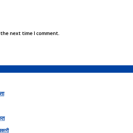
 the next time I comment.
ता
केत