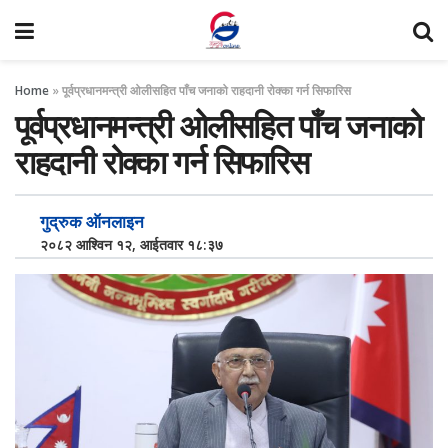
Home
»
पूर्वप्रधानमन्त्री ओलीसहित पाँच जनाको राहदानी रोक्का गर्न सिफारिस
पूर्वप्रधानमन्त्री ओलीसहित पाँच जनाको
राहदानी रोक्का गर्न सिफारिस
गुद्रुक ऑनलाइन
२०८२ आश्विन १२, आईतवार १८:३७