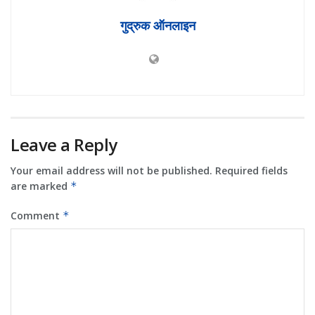
गुद्रुक ऑनलाइन
Leave a Reply
Your email address will not be published.
Required fields
are marked
*
Comment
*