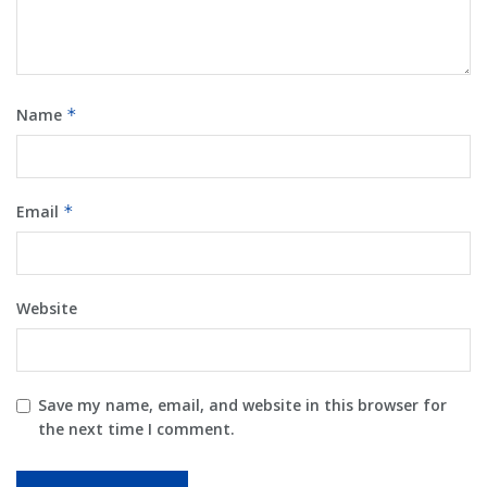
Name
*
Email
*
Website
Save my name, email, and website in this browser for
the next time I comment.